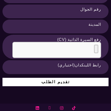
رقم الجوال
المدينة
رفع السيرة الذاتية (CV)
رابط اللينكدان(اختياري)