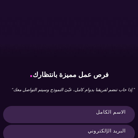
.
فرص عمل مميزة بانتظارك
“إذا حاب تنضم لفريقنا بدوام كامل، عبّئ النموذج وسيتم التواصل معك.”
الاسم الكامل
البريد الإلكتروني