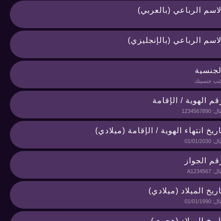
لاسم الرباعي (بالعربي)
لاسم الرباعي (بالإنجليزي)
لجنسية
قم الهوية / الإقامة
اريخ انتهاء الهوية / الإقامة (ميلادي)
قم الجواز
اريخ الميلاد (ميلادي)
اريخ الميلاد (هجري)