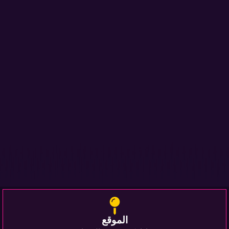
الموقع