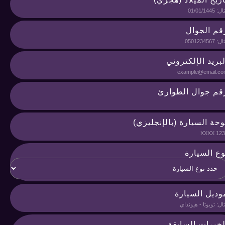
قم الجوال
لبريد الإلكتروني
قم جوال الطوارئ
وحة السيارة (بالإنجليزي)
وع السيارة
وديل السيارة
لخبرات السابقة